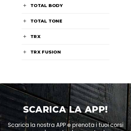
TOTAL BODY
TOTAL TONE
TRX
TRX FUSION
SCARICA LA APP!
Scarica la nostra APP e prenota i tuoi corsi