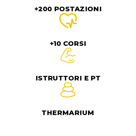
+200 POSTAZIONI
+10 CORSI
ISTRUTTORI E PT
THERMARIUM