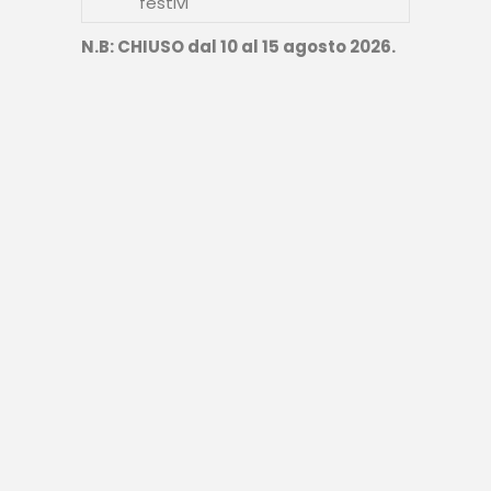
festivi
N.B: CHIUSO dal 10 al 15 agosto 2026.