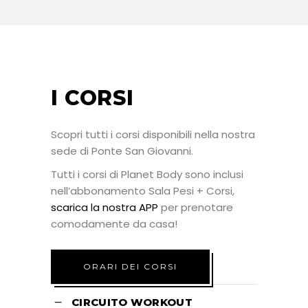
I CORSI
Scopri tutti i corsi disponibili nella nostra
sede di Ponte San Giovanni.
Tutti i corsi di Planet Body sono inclusi
nell’abbonamento Sala Pesi + Corsi,
scarica la nostra APP
per prenotare
comodamente da casa!
ORARI DEI CORSI
CIRCUITO WORKOUT