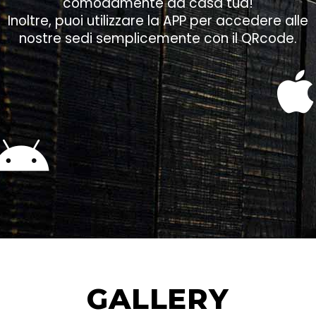
comodamente da casa tua!
Inoltre, puoi utilizzare la APP per accedere alle
nostre sedi semplicemente con il QRcode.
GALLERY