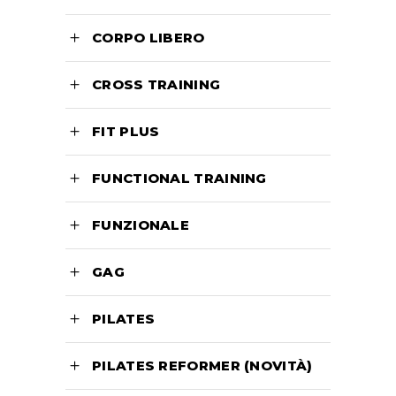
CORPO LIBERO
CROSS TRAINING
FIT PLUS
FUNCTIONAL TRAINING
FUNZIONALE
GAG
PILATES
PILATES REFORMER (NOVITÀ)