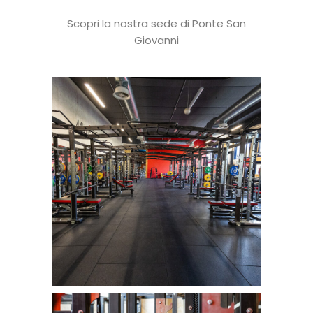
Scopri la nostra sede di Ponte San
Giovanni