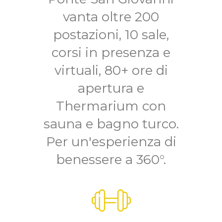
vanta oltre 200
postazioni, 10 sale,
corsi in presenza e
virtuali, 80+ ore di
apertura e
Thermarium con
sauna e bagno turco.
Per un'esperienza di
benessere a 360°.