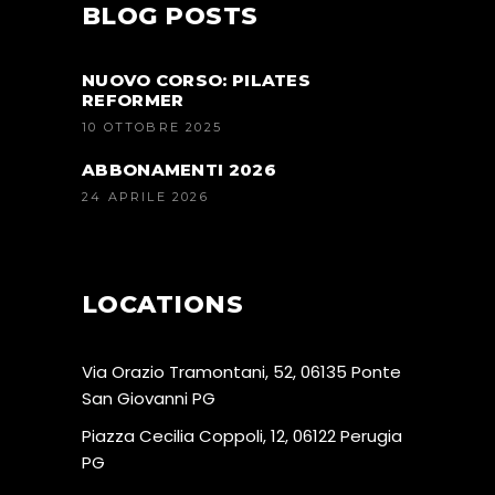
BLOG POSTS
NUOVO CORSO: PILATES
REFORMER
10 OTTOBRE 2025
ABBONAMENTI 2026
24 APRILE 2026
LOCATIONS
Via Orazio Tramontani, 52, 06135 Ponte
San Giovanni PG
Piazza Cecilia Coppoli, 12, 06122 Perugia
PG