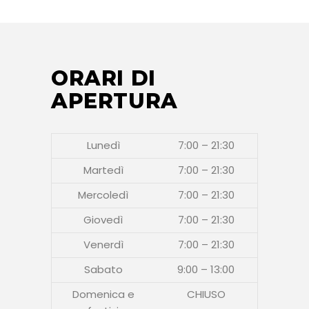
ORARI DI
APERTURA
Lunedì
7:00 – 21:30
Martedì
7:00 – 21:30
Mercoledì
7:00 – 21:30
Giovedì
7:00 – 21:30
Venerdì
7:00 – 21:30
Sabato
9:00 – 13:00
Domenica e
CHIUSO