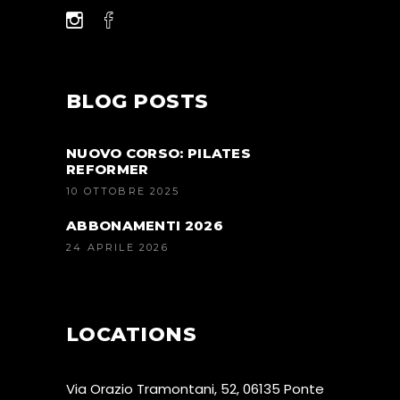
BLOG POSTS
NUOVO CORSO: PILATES
REFORMER
10 OTTOBRE 2025
ABBONAMENTI 2026
24 APRILE 2026
LOCATIONS
Via Orazio Tramontani, 52, 06135 Ponte