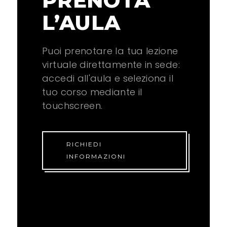
PRENOTA
L’AULA
Puoi prenotare la tua lezione
virtuale direttamente in sede:
accedi all'aula e seleziona il
tuo corso mediante il
touchscreen.
RICHIEDI
INFORMAZIONI