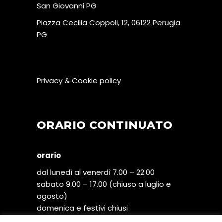
San Giovanni PG
Piazza Cecilia Coppoli, 12, 06122 Perugia
PG
Privacy & Cookie policy
ORARIO CONTINUATO
orario
dal lunedì al venerdì 7.00 – 22.00
sabato 9.00 – 17.00 (chiuso a luglio e
agosto)
domenica e festivi chiusi