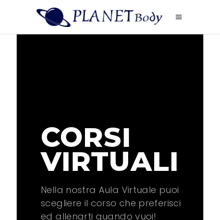
CORSI
VIRTUALI
Nella nostra Aula Virtuale puoi
scegliere il corso che preferisci
ed allenarti quando vuoi!