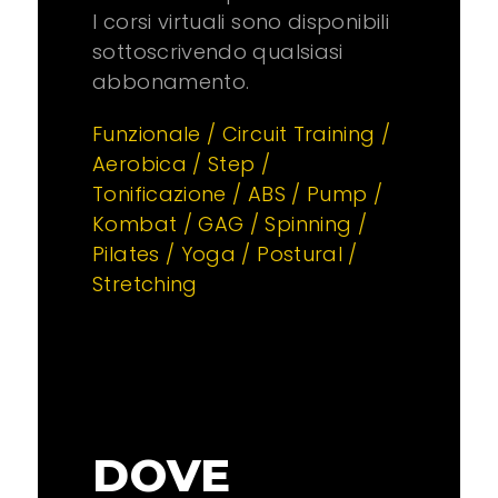
I corsi virtuali sono disponibili
sottoscrivendo qualsiasi
abbonamento.
Funzionale / Circuit Training /
Aerobica / Step /
Tonificazione / ABS / Pump /
Kombat / GAG / Spinning /
Pilates / Yoga / Postural /
Stretching
DOVE